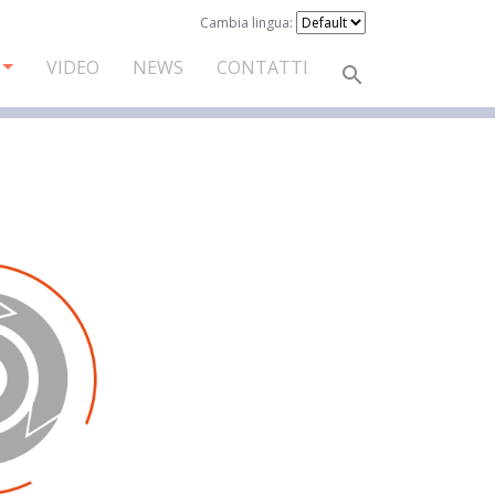
Cambia lingua:
VIDEO
NEWS
CONTATTI