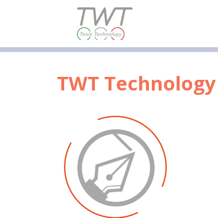
TWT Technology