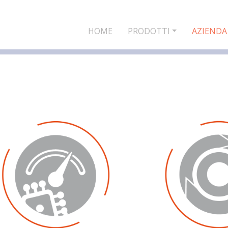
HOME
PRODOTTI
AZIENDA