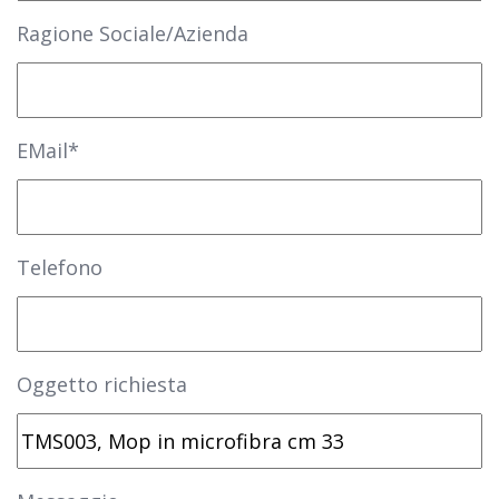
Ragione Sociale/Azienda
EMail*
Telefono
Oggetto richiesta