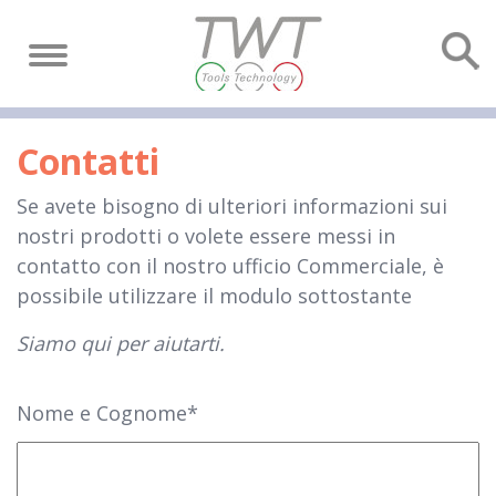
Contatti
Se avete bisogno di ulteriori informazioni sui
nostri prodotti o volete essere messi in
contatto con il nostro ufficio Commerciale, è
possibile utilizzare il modulo sottostante
Siamo qui per aiutarti.
Nome e Cognome*