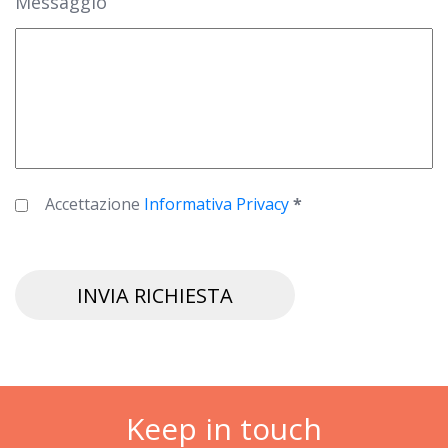
Messaggio
Accettazione
Informativa Privacy
*
INVIA RICHIESTA
Keep in touch