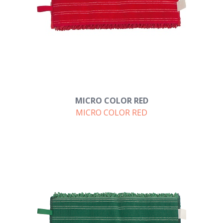
MICRO COLOR RED
MICRO COLOR RED