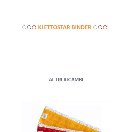
ALTRI RICAMBI