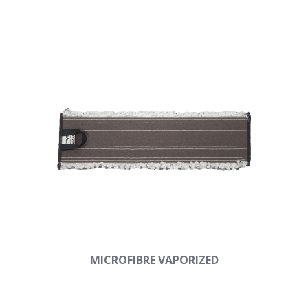
MICROFIBRE VAPORIZED