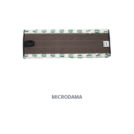
MICRODAMA