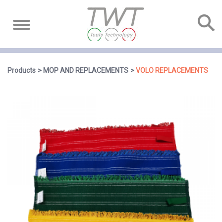
Products
MOP AND REPLACEMENTS
VOLO REPLACEMENTS