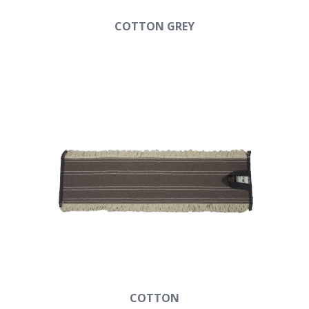
COTTON GREY
COTTON