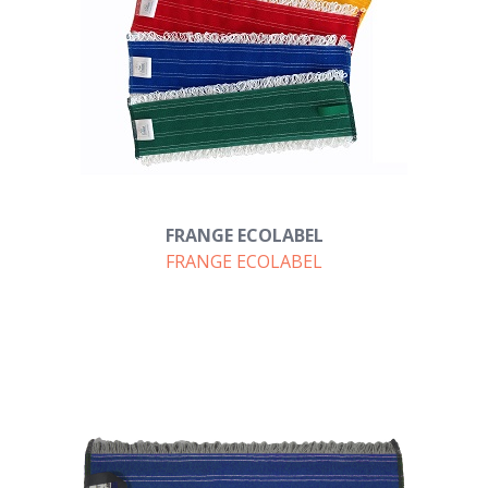
FRANGE ECOLABEL
FRANGE ECOLABEL