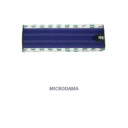
MICRODAMA