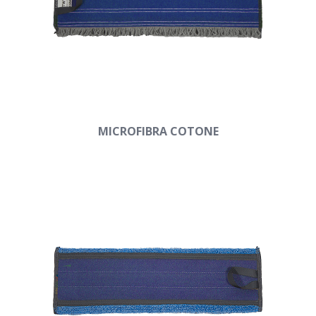
MICROFIBRA COTONE