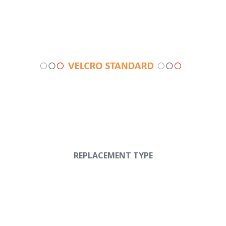
REPLACEMENT TYPE