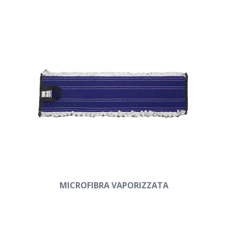
MICROFIBRA VAPORIZZATA