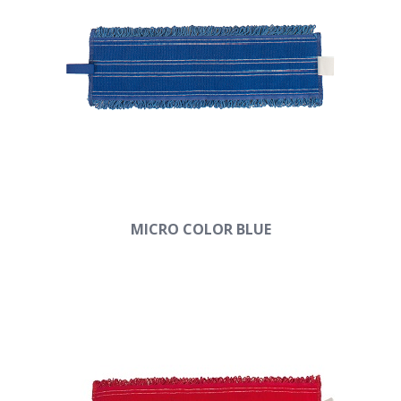
MICRO COLOR BLUE