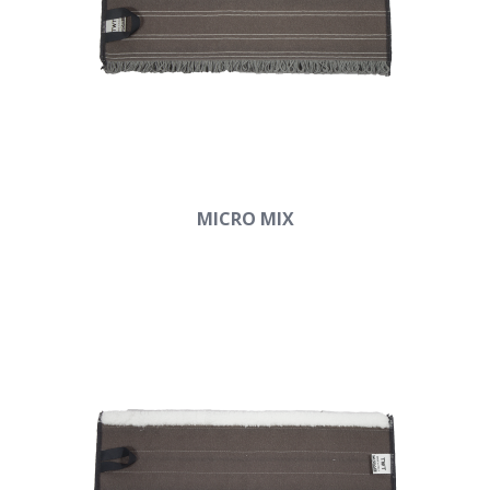
MICRO MIX