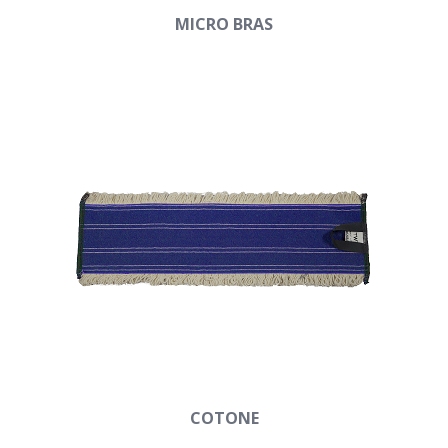
MICRO BRAS
COTONE