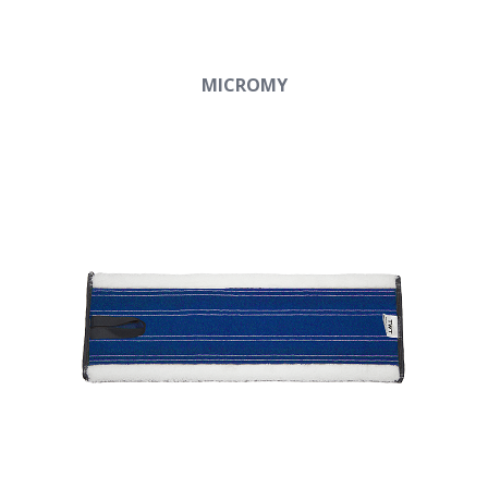
MICROMY