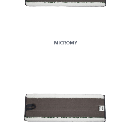
MICROMY