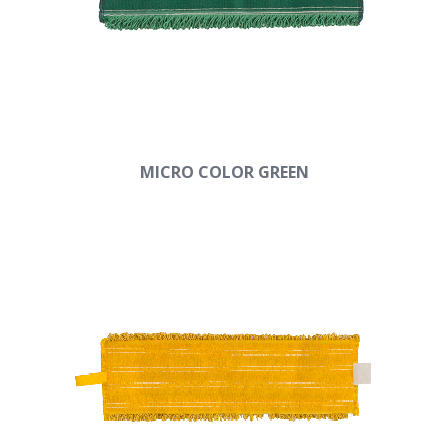
MICRO COLOR GREEN