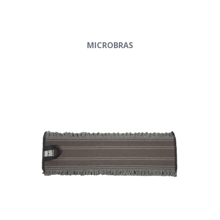
MICROBRAS