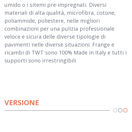
umido o i sitemi pre-impregnati. Diversi
materiali di alta qualità, microfibra, cotone,
poliammide, poliestere, nelle migliori
combinazioni per una pulizia professionale
veloce e sicura delle diverse tipologie di
pavimenti nelle diverse situazioni. Frange e
ricambi di TWT sono 100% Made in Italy e tutti i
supporti sono irrestringibili
VERSIONE