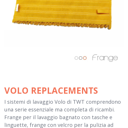
VOLO REPLACEMENTS
I sistemi di lavaggio Volo di TWT comprendono
una serie essenziale ma completa di ricambi.
Frange per il lavaggio bagnato con tasche e
linguette, frange con velcro per la pulizia ad