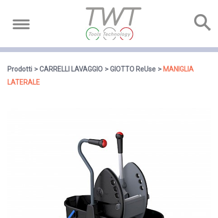
Prodotti
CARRELLI LAVAGGIO
GIOTTO ReUse
MANIGLIA
LATERALE