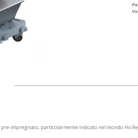
Pe
Vo
ema pre-impregnato, particolarmente indicato nel mondo Ho.Re