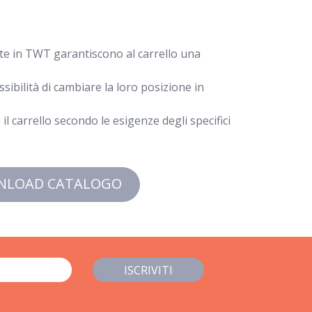
te in TWT garantiscono al carrello una
ssibilità di cambiare la loro posizione in
l carrello secondo le esigenze degli specifici
NLOAD CATALOGO
ISCRIVITI