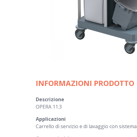
INFORMAZIONI PRODOTTO
Descrizione
OPERA 11.3
Applicazioni
Carrello di servizio e di lavaggio con sist