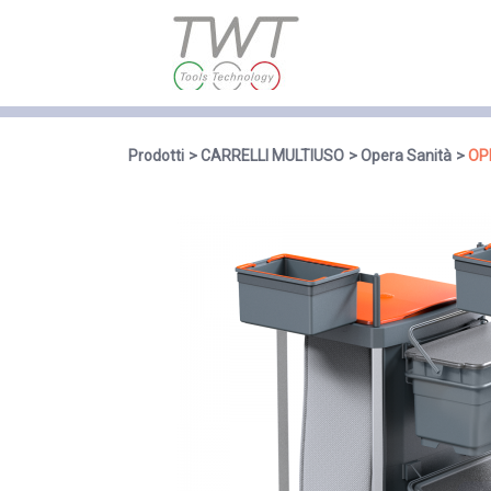
Prodotti
CARRELLI MULTIUSO
Opera Sanità
OP