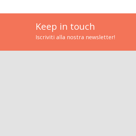
Keep in touch
Iscriviti alla nostra newsletter!