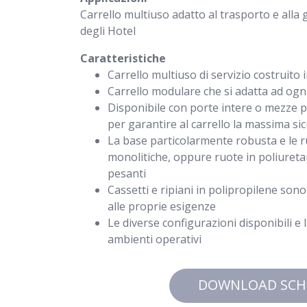
Carrello multiuso adatto al trasporto e alla 
degli Hotel
Caratteristiche
Carrello multiuso di servizio costruito 
Carrello modulare che si adatta ad ogni 
Disponibile con porte intere o mezze po
per garantire al carrello la massima si
La base particolarmente robusta e le 
monolitiche, oppure ruote in poliureta
pesanti
Cassetti e ripiani in polipropilene sono 
alle proprie esigenze
Le diverse configurazioni disponibili e 
ambienti operativi
DOWNLOAD SCH