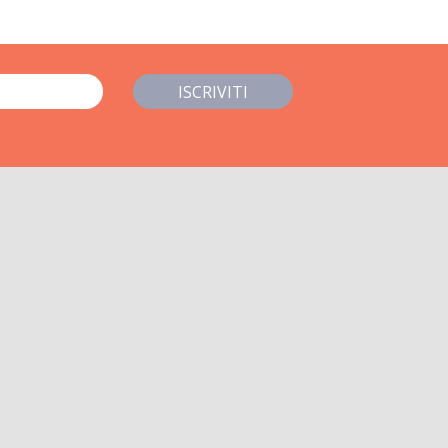
ISCRIVITI