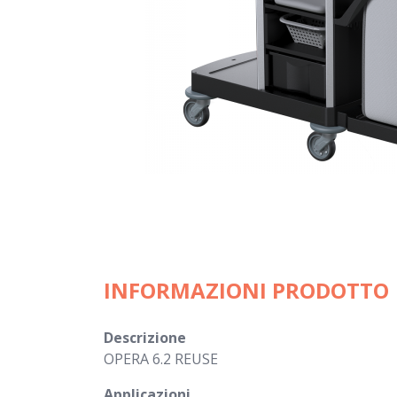
INFORMAZIONI PRODOTTO
Descrizione
OPERA 6.2 REUSE
Applicazioni