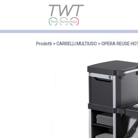
Prodotti
CARRELLI MULTIUSO
OPERA REUSE HO