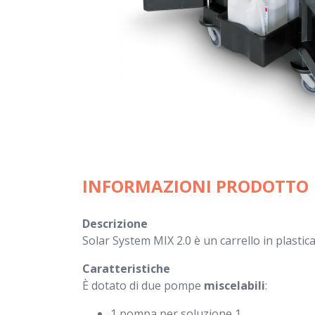
INFORMAZIONI PRODOTTO
Descrizione
Solar System MIX 2.0 è un carrello in plastica
Caratteristiche
È dotato di due pompe
miscelabili
: