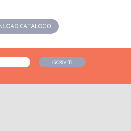
NLOAD CATALOGO
ISCRIVITI