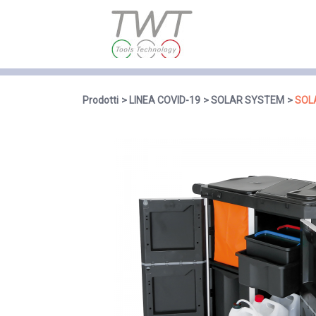
Prodotti
LINEA COVID-19
SOLAR SYSTEM
SOL