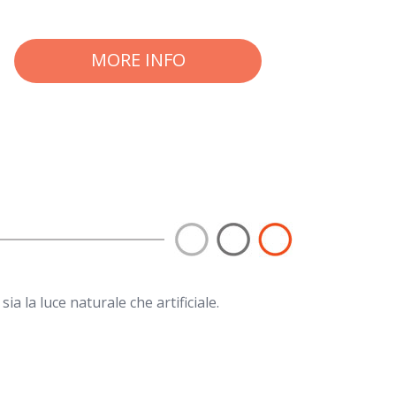
MORE INFO
ia la luce naturale che artificiale.