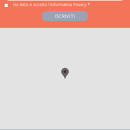
Ho letto e accetto
l'Informativa Privacy
*
ISCRIVITI