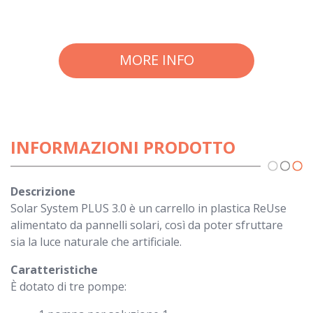
MORE INFO
INFORMAZIONI PRODOTTO
Descrizione
Solar System PLUS 3.0 è un carrello in plastica ReUse
alimentato da pannelli solari, così da poter sfruttare
sia la luce naturale che artificiale.
Caratteristiche
È dotato di tre pompe: