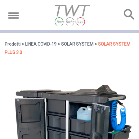
Prodotti
LINEA COVID-19
SOLAR SYSTEM
SOLAR SYSTEM
PLUS 3.0