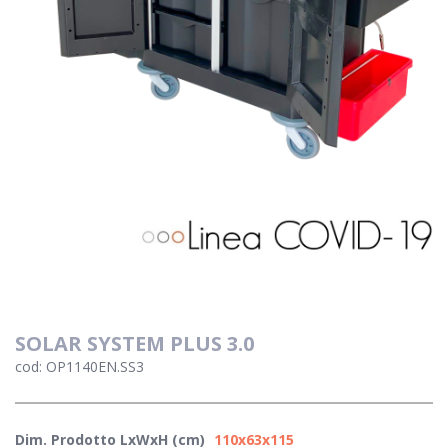
SOLAR SYSTEM PLUS 3.0
cod: OP1140EN.SS3
Dim. Prodotto LxWxH (cm)
110x63x115