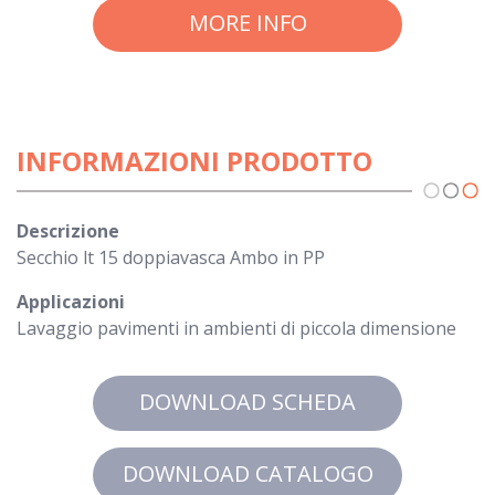
MORE INFO
INFORMAZIONI PRODOTTO
Descrizione
Secchio lt 15 doppiavasca Ambo in PP
Applicazioni
Lavaggio pavimenti in ambienti di piccola dimensione
DOWNLOAD SCHEDA
DOWNLOAD CATALOGO