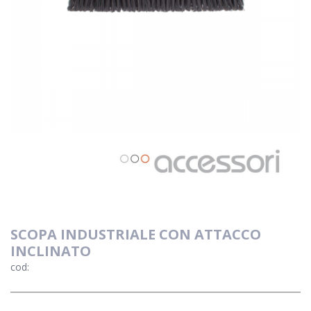
SCOPA INDUSTRIALE CON ATTACCO
INCLINATO
cod: