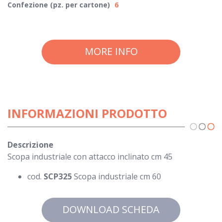
Confezione (pz. per cartone)
6
MORE INFO
INFORMAZIONI PRODOTTO
Descrizione
Scopa industriale con attacco inclinato cm 45
cod.
SCP325
Scopa industriale cm 60
DOWNLOAD SCHEDA