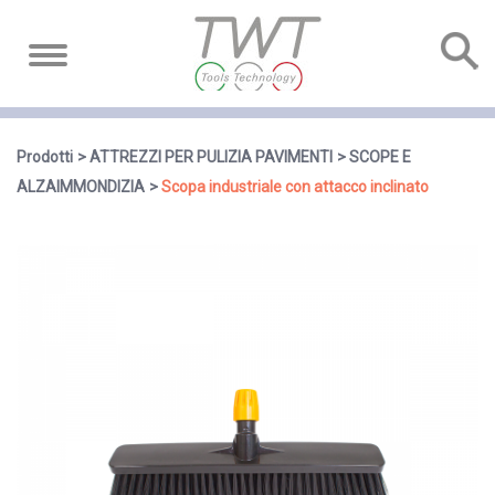
Prodotti
ATTREZZI PER PULIZIA PAVIMENTI
SCOPE E
ALZAIMMONDIZIA
Scopa industriale con attacco inclinato