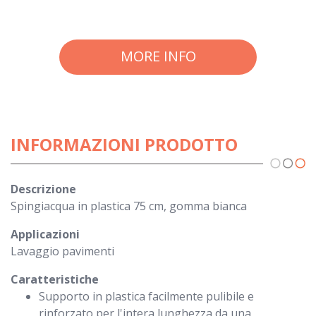
MORE INFO
INFORMAZIONI PRODOTTO
Descrizione
Spingiacqua in plastica 75 cm, gomma bianca
Applicazioni
Lavaggio pavimenti
Caratteristiche
Supporto in plastica facilmente pulibile e
rinforzato per l'intera lunghezza da una