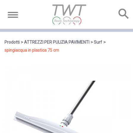
Prodotti
ATTREZZI PER PULIZIA PAVIMENTI
Surf
spingiacqua in plastica 75 cm