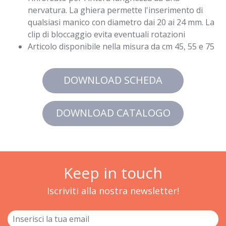
nervatura. La ghiera permette l'inserimento di
qualsiasi manico con diametro dai 20 ai 24 mm. La
clip di bloccaggio evita eventuali rotazioni
Articolo disponibile nella misura da cm 45, 55 e 75
DOWNLOAD SCHEDA
DOWNLOAD CATALOGO
Keep in touch
Iscriviti alla nostra newsletter!