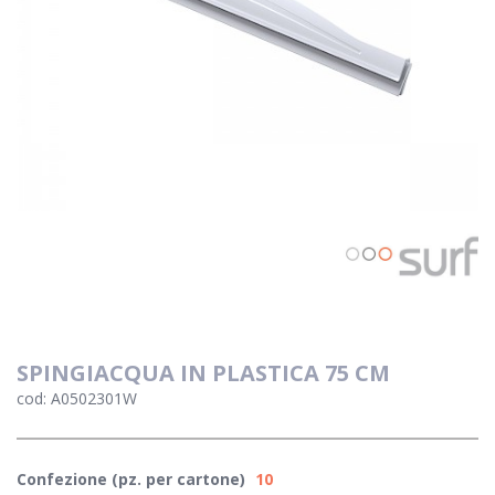
SPINGIACQUA IN PLASTICA 75 CM
cod: A0502301W
Confezione (pz. per cartone)
10