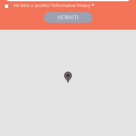
Ho letto e accetto
l'Informativa Privacy
*
ISCRIVITI